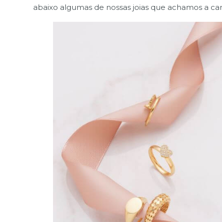
abaixo algumas de nossas joias que achamos a ca