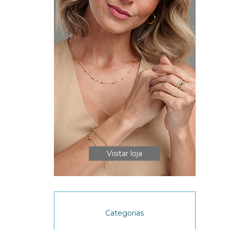
Visitar loja
Categorias