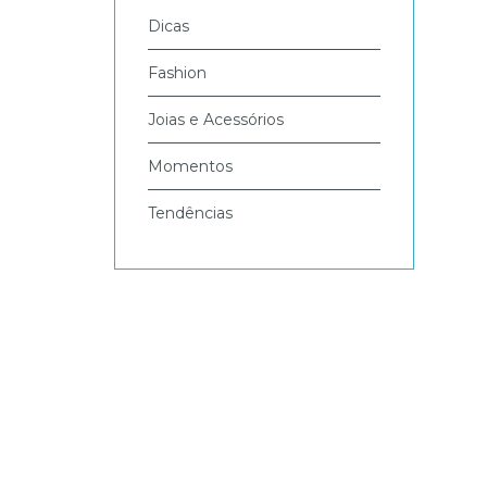
Dicas
Fashion
Joias e Acessórios
Momentos
Tendências