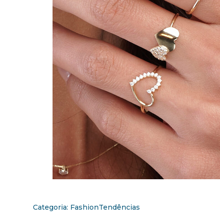
Categoria:
Fashion
Tendências