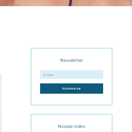
Newsletter
Nossas redes