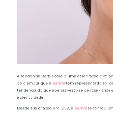
A tendência Barbiecore é uma celebração cintilant
do glamour que a
Barbie
tem representado ao lon
tendência do que apenas vestir-se de rosa - trata-
autenticidade.
Desde sua criação em 1959, a
Barbie
se tornou um