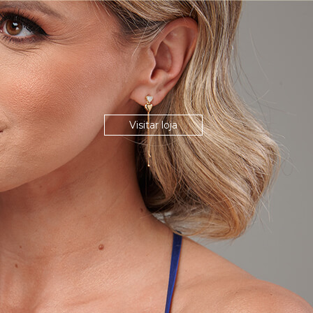
Visitar loja