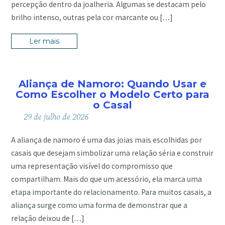
percepção dentro da joalheria. Algumas se destacam pelo
brilho intenso, outras pela cor marcante ou […]
Ler mais
Aliança de Namoro: Quando Usar e
Como Escolher o Modelo Certo para
o Casal
29
de
julho
de
2026
A aliança de namoro é uma das joias mais escolhidas por
casais que desejam simbolizar uma relação séria e construir
uma representação visível do compromisso que
compartilham. Mais do que um acessório, ela marca uma
etapa importante do relacionamento. Para muitos casais, a
aliança surge como uma forma de demonstrar que a
relação deixou de […]