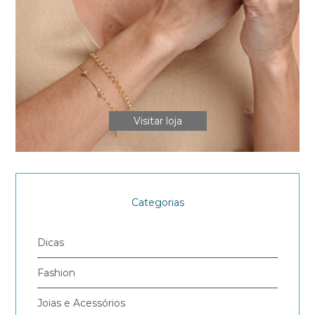
Visitar loja
Categorias
Dicas
Fashion
Joias e Acessórios