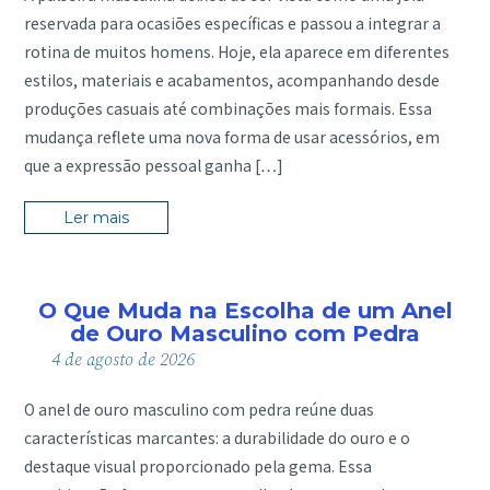
reservada para ocasiões específicas e passou a integrar a
rotina de muitos homens. Hoje, ela aparece em diferentes
estilos, materiais e acabamentos, acompanhando desde
produções casuais até combinações mais formais. Essa
mudança reflete uma nova forma de usar acessórios, em
que a expressão pessoal ganha […]
Ler mais
O Que Muda na Escolha de um Anel
de Ouro Masculino com Pedra
4
de
agosto
de
2026
O anel de ouro masculino com pedra reúne duas
características marcantes: a durabilidade do ouro e o
destaque visual proporcionado pela gema. Essa