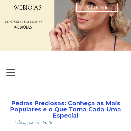
Visitar loja
Pedras Preciosas: Conheça as Mais
Populares e o Que Torna Cada Uma
Especial
1
de
agosto
de
2026