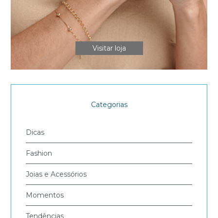
Visitar loja
Categorias
Dicas
Fashion
Joias e Acessórios
Momentos
Tendências