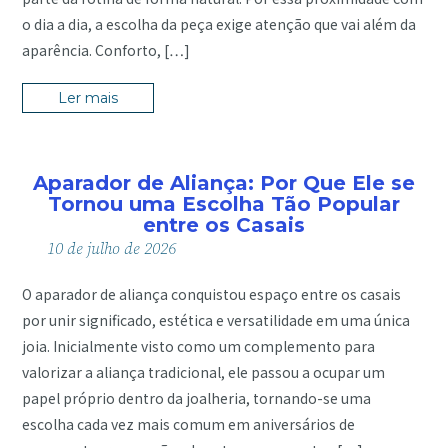
o dia a dia, a escolha da peça exige atenção que vai além da
aparência. Conforto, […]
Ler mais
Aparador de Aliança: Por Que Ele se
Tornou uma Escolha Tão Popular
entre os Casais
10
de
julho
de
2026
O aparador de aliança conquistou espaço entre os casais
por unir significado, estética e versatilidade em uma única
joia. Inicialmente visto como um complemento para
valorizar a aliança tradicional, ele passou a ocupar um
papel próprio dentro da joalheria, tornando-se uma
escolha cada vez mais comum em aniversários de