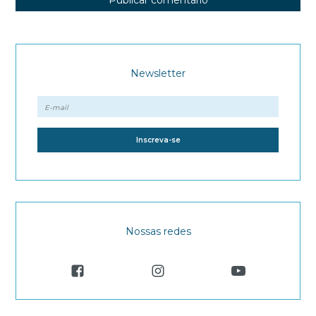
Newsletter
Nossas redes