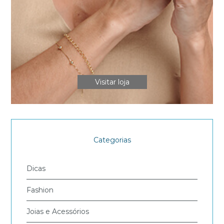
Visitar loja
Categorias
Dicas
Fashion
Joias e Acessórios