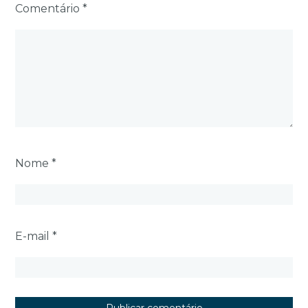
Comentário
*
Nome
*
E-mail
*