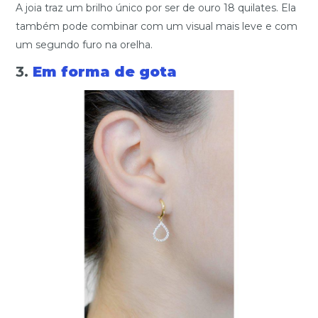
A joia traz um brilho único por ser de ouro 18 quilates. Ela
também pode combinar com um visual mais leve e com
um segundo furo na orelha.
3.
Em forma de gota