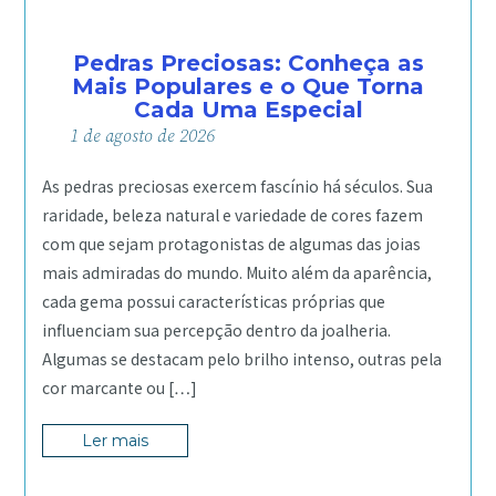
Pedras Preciosas: Conheça as
Mais Populares e o Que Torna
Cada Uma Especial
1
de
agosto
de
2026
As pedras preciosas exercem fascínio há séculos. Sua
raridade, beleza natural e variedade de cores fazem
com que sejam protagonistas de algumas das joias
mais admiradas do mundo. Muito além da aparência,
cada gema possui características próprias que
influenciam sua percepção dentro da joalheria.
Algumas se destacam pelo brilho intenso, outras pela
cor marcante ou […]
Ler mais