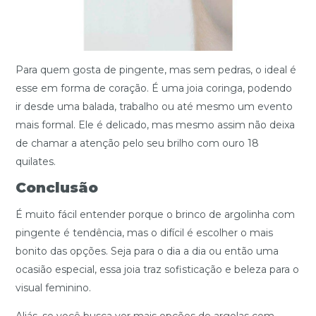
Para quem gosta de pingente, mas sem pedras, o ideal é
esse em forma de coração. É uma joia coringa, podendo
ir desde uma balada, trabalho ou até mesmo um evento
mais formal. Ele é delicado, mas mesmo assim não deixa
de chamar a atenção pelo seu brilho com ouro 18
quilates.
Conclusão
É muito fácil entender porque o brinco de argolinha com
pingente é tendência, mas o difícil é escolher o mais
bonito das opções. Seja para o dia a dia ou então uma
ocasião especial, essa joia traz sofisticação e beleza para o
visual feminino.