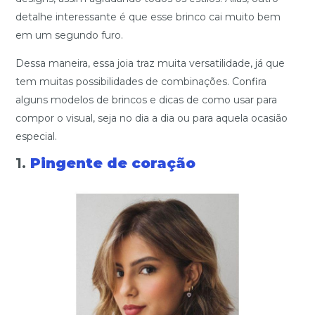
detalhe interessante é que esse brinco cai muito bem
em um segundo furo.
Dessa maneira, essa joia traz muita versatilidade, já que
tem muitas possibilidades de combinações. Confira
alguns modelos de brincos e dicas de como usar para
compor o visual, seja no dia a dia ou para aquela ocasião
especial.
1.
P
ingente de coração