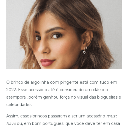
O brinco de argolinha com pingente está com tudo em
2022. Esse acessório até é considerado um clássico
atemporal, porém ganhou força no visual das blogueiras e
celebridades.
Assim, esses brincos passaram a ser um acessório
must
have
ou, em bom português, que você deve ter em casa