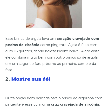
Esse brinco de argola leva um
coração cravejado com
pedras de zircônia
como pingente. A joia é feita com
ouro 18 quilates, dando beleza inconfundível. Além disso,
ele combina muito bem com outro brinco só de argola,
em um segundo furo próximo ao primeiro, como o da
foto.
2.
Mostre sua fé!
Outra opção bem delicada para o brinco de argolinha com
pingente é esse com uma
cruz cravejada de zircônia
.