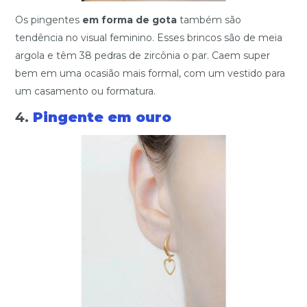
Os pingentes
em forma de gota
também são
tendência no visual feminino. Esses brincos são de meia
argola e têm 38 pedras de zircônia o par. Caem super
bem em uma ocasião mais formal, com um vestido para
um casamento ou formatura.
4.
Pingente em ouro