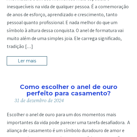
inesquecíveis na vida de qualquer pessoa. É a comemoração
de anos de esforço, aprendizado e crescimento, tanto
pessoal quanto profissional. E nada melhor do que um
símbolo à altura dessa conquista. O anel de formatura vai
muito além de uma simples joia. Ele carrega significado,
tradição […]
Ler mais
Como escolher o anel de ouro
perfeito para casamento?
31
de
dezembro
de
2024
Escolher o anel de ouro para um dos momentos mais
importantes da vida pode parecer uma tarefa desafiadora. A
aliança de casamento é um símbolo duradouro de amor e