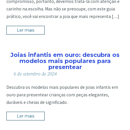
compromisso, portanto, devemos tratá-la com atenção e
carinho na escolha. Mas não se preocupe, com este guia
prático, você vai encontrar a joia que mais representa […]
Ler mais
Joias infantis em ouro: descubra os
modelos mais populares para
presentear
6
de
setembro
de
2024
Descubra os modelos mais populares de joias infantis em
ouro para presentear crianças com peças elegantes,
duráveis e cheias de significado.
Ler mais