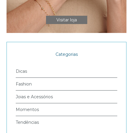
Visitar loja
Categorias
Dicas
Fashion
Joias e Acessórios
Momentos
Tendências