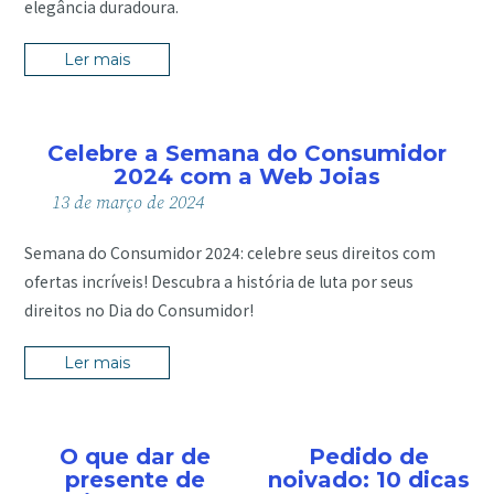
elegância duradoura.
Ler mais
Celebre a Semana do Consumidor
2024 com a Web Joias
13
de
março
de
2024
Semana do Consumidor 2024: celebre seus direitos com
ofertas incríveis! Descubra a história de luta por seus
direitos no Dia do Consumidor!
Ler mais
O que dar de
Pedido de
presente de
noivado: 10 dicas