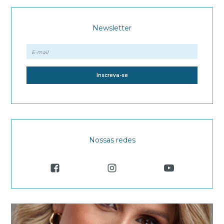
Newsletter
Nossas redes