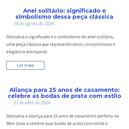
Anel solitário: significado e
simbolismo dessa peça clássica
14
de
agosto
de
2024
Descubra o significado e o simbolismo do anel solitário,
uma peça clássica que representa amor, compromisso e
elegância atemporal.
Ler mais
Aliança para 25 anos de casamento:
celebre as bodas de prata com estilo
23
de
abril
de
2024
Descubra a aliança para 25 anos de casamento perfeita na
Web Joias e celebre suas bodas de prata com estilo e