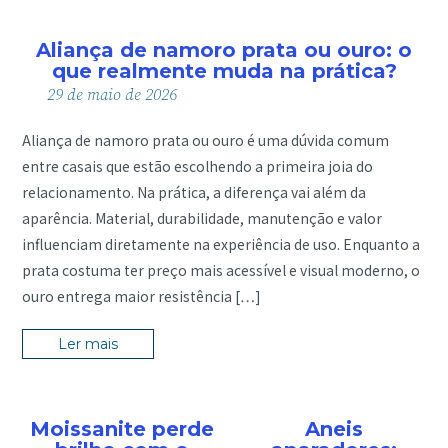
Aliança de namoro prata ou ouro: o
que realmente muda na prática?
29
de
maio
de
2026
Aliança de namoro prata ou ouro é uma dúvida comum
entre casais que estão escolhendo a primeira joia do
relacionamento. Na prática, a diferença vai além da
aparência. Material, durabilidade, manutenção e valor
influenciam diretamente na experiência de uso. Enquanto a
prata costuma ter preço mais acessível e visual moderno, o
ouro entrega maior resistência […]
Ler mais
Moissanite perde
Aneis