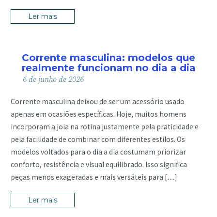
Ler mais
Corrente masculina: modelos que
realmente funcionam no dia a dia
6
de
junho
de
2026
Corrente masculina deixou de ser um acessório usado
apenas em ocasiões específicas. Hoje, muitos homens
incorporam a joia na rotina justamente pela praticidade e
pela facilidade de combinar com diferentes estilos. Os
modelos voltados para o dia a dia costumam priorizar
conforto, resistência e visual equilibrado. Isso significa
peças menos exageradas e mais versáteis para […]
Ler mais