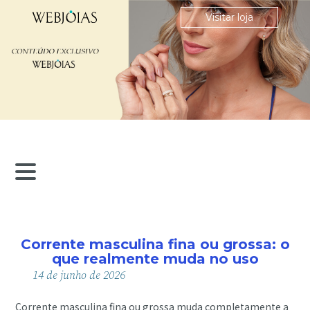
Visitar loja
Corrente masculina fina ou grossa: o
que realmente muda no uso
14
de
junho
de
2026
Corrente masculina fina ou grossa muda completamente a