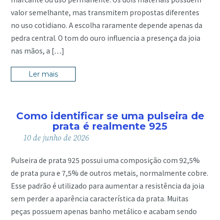
valor semelhante, mas transmitem propostas diferentes
no uso cotidiano. A escolha raramente depende apenas da
pedra central. O tom do ouro influencia a presença da joia
nas mãos, a […]
Ler mais
Como identificar se uma pulseira de
prata é realmente 925
10
de
junho
de
2026
Pulseira de prata 925 possui uma composição com 92,5%
de prata pura e 7,5% de outros metais, normalmente cobre.
Esse padrão é utilizado para aumentar a resistência da joia
sem perder a aparência característica da prata. Muitas
peças possuem apenas banho metálico e acabam sendo