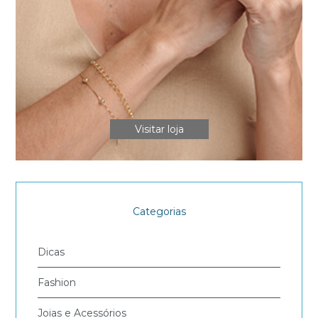
Visitar loja
Categorias
Dicas
Fashion
Joias e Acessórios