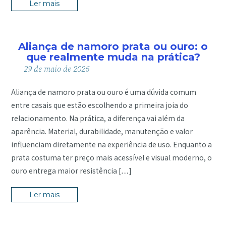
Ler mais
Aliança de namoro prata ou ouro: o
que realmente muda na prática?
29
de
maio
de
2026
Aliança de namoro prata ou ouro é uma dúvida comum
entre casais que estão escolhendo a primeira joia do
relacionamento. Na prática, a diferença vai além da
aparência. Material, durabilidade, manutenção e valor
influenciam diretamente na experiência de uso. Enquanto a
prata costuma ter preço mais acessível e visual moderno, o
ouro entrega maior resistência […]
Ler mais