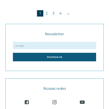
1
2
3
4
→
Newsletter
Nossas redes