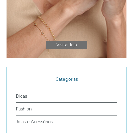
Visitar loja
Categorias
Dicas
Fashion
Joias e Acessórios