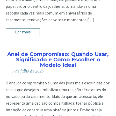
papel próprio dentro da joalheria, tornando-se uma
escolha cada vez mais comum em aniversários de
casamento, renovações de votos e momentos […]
Ler mais
Anel de Compromisso: Quando Usar,
Significado e Como Escolher o
Modelo Ideal
7
de
julho
de
2026
O anel de compromisso é uma das joias mais escolhidas por
casais que desejam simbolizar uma relação séria antes do
noivado ou do casamento. Mais do que um acessório, ele
representa uma decisão compartilhada: tornar pública a
intenção de construir uma história juntos. Embora seja