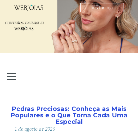
Visitar loja
Pedras Preciosas: Conheça as Mais
Populares e o Que Torna Cada Uma
Especial
1
de
agosto
de
2026